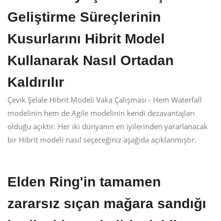
Geliştirme Süreçlerinin
Kusurlarını Hibrit Model
Kullanarak Nasıl Ortadan
Kaldırılır
Çevik Şelale Hibrit Modeli Vaka Çalışması - Hem Waterfall
modelinin hem de Agile modelinin kendi dezavantajları
olduğu açıktır. Her iki dünyanın en iyilerinden yararlanacak
bir Hibrit modeli nasıl seçeceğiniz aşağıda açıklanmıştır.
Elden Ring'in tamamen
zararsız sıçan mağara sandığı