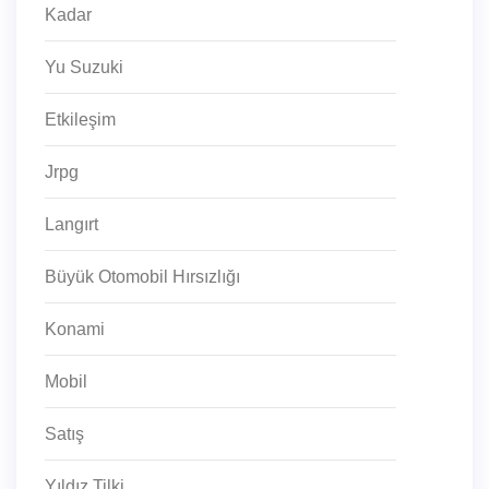
Kadar
Yu Suzuki
Etkileşim
Jrpg
Langırt
Büyük Otomobil Hırsızlığı
Konami
Mobil
Satış
Yıldız Tilki