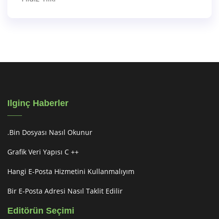
Ilginç Haberler
.bin Dosyası Nasıl Okunur
Grafik Veri Yapısı C ++
Hangi E-Posta Hizmetini Kullanmalıyım
Bir E-Posta Adresi Nasıl Taklit Edilir
Editörün Seçimi