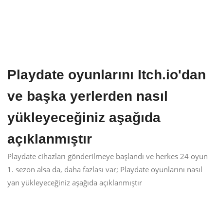
Playdate oyunlarını Itch.io'dan
ve başka yerlerden nasıl
yükleyeceğiniz aşağıda
açıklanmıştır
Playdate cihazları gönderilmeye başlandı ve herkes 24 oyun
1. sezon alsa da, daha fazlası var; Playdate oyunlarını nasıl
yan yükleyeceğiniz aşağıda açıklanmıştır