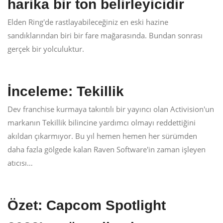
harika bir ton belirleyicidir
Elden Ring'de rastlayabileceğiniz en eski hazine
sandıklarından biri bir fare mağarasında. Bundan sonrası
gerçek bir yolculuktur.
İnceleme: Tekillik
Dev franchise kurmaya takıntılı bir yayıncı olan Activision'un
markanın Tekillik bilincine yardımcı olmayı reddettiğini
akıldan çıkarmıyor. Bu yıl hemen hemen her sürümden
daha fazla gölgede kalan Raven Software'in zaman işleyen
atıcısı…
Özet: Capcom Spotlight