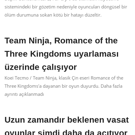
sistemindeki bir gözetim nedeniyle oyuncuları döngüsel bir
ölüm durumuna sokan kötü bir hatayı düzeltir.
Team Ninja, Romance of the
Three Kingdoms uyarlaması
üzerinde çalışıyor
Koei Tecmo / Team Ninja, klasik Çin eseri Romance of the
Three Kingdoms'a dayanan bir oyun duyurdu. Daha fazla
ayrıntı açıklanmadı
Uzun zamandır beklenen vasat
oyunlar şimdi daha da acıtıyor