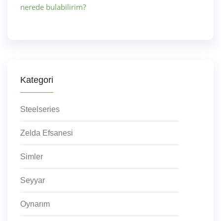
nerede bulabilirim?
Kategori
Steelseries
Zelda Efsanesi
Simler
Seyyar
Oynarım