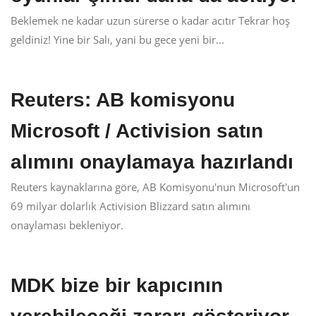
Beklemek ne kadar uzun sürerse o kadar acıtır Tekrar hoş
geldiniz! Yine bir Salı, yani bu gece yeni bir...
Reuters: AB komisyonu
Microsoft / Activision satın
alımını onaylamaya hazırlandı
Reuters kaynaklarına göre, AB Komisyonu'nun Microsoft'un
69 milyar dolarlık Activision Blizzard satın alımını
onaylaması bekleniyor.
MDK bize bir kapıcının