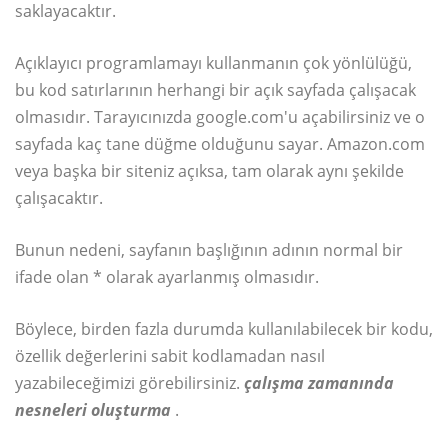
saklayacaktır.
Açıklayıcı programlamayı kullanmanın çok yönlülüğü,
bu kod satırlarının herhangi bir açık sayfada çalışacak
olmasıdır. Tarayıcınızda google.com'u açabilirsiniz ve o
sayfada kaç tane düğme olduğunu sayar. Amazon.com
veya başka bir siteniz açıksa, tam olarak aynı şekilde
çalışacaktır.
Bunun nedeni, sayfanın başlığının adının normal bir
ifade olan * olarak ayarlanmış olmasıdır.
Böylece, birden fazla durumda kullanılabilecek bir kodu,
özellik değerlerini sabit kodlamadan nasıl
yazabileceğimizi görebilirsiniz.
çalışma zamanında
nesneleri oluşturma
.