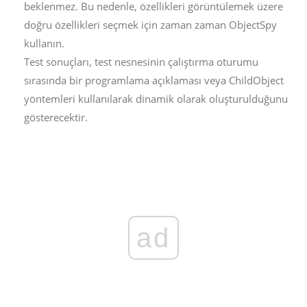
beklenmez. Bu nedenle, özellikleri görüntülemek üzere
doğru özellikleri seçmek için zaman zaman ObjectSpy
kullanın.
Test sonuçları, test nesnesinin çalıştırma oturumu
sırasında bir programlama açıklaması veya ChildObject
yöntemleri kullanılarak dinamik olarak oluşturulduğunu
gösterecektir.
ad