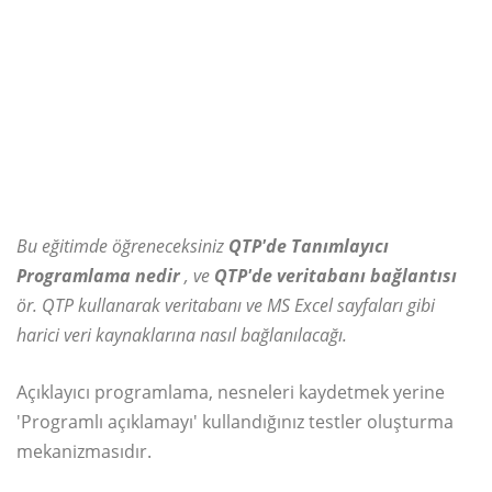
Bu eğitimde öğreneceksiniz
QTP'de Tanımlayıcı
Programlama nedir
, ve
QTP'de veritabanı bağlantısı
ör. QTP kullanarak veritabanı ve MS Excel sayfaları gibi
harici veri kaynaklarına nasıl bağlanılacağı.
Açıklayıcı programlama, nesneleri kaydetmek yerine
'Programlı açıklamayı' kullandığınız testler oluşturma
mekanizmasıdır.