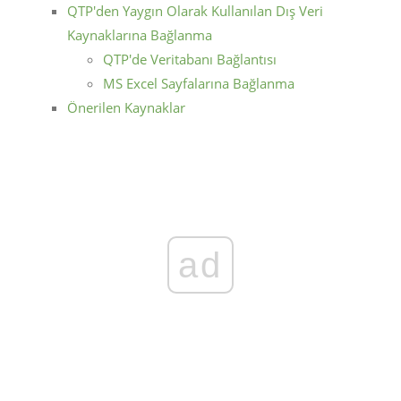
QTP'den Yaygın Olarak Kullanılan Dış Veri
Kaynaklarına Bağlanma
QTP'de Veritabanı Bağlantısı
MS Excel Sayfalarına Bağlanma
Önerilen Kaynaklar
ad