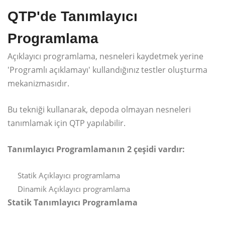
QTP'de Tanımlayıcı
Programlama
Açıklayıcı programlama, nesneleri kaydetmek yerine
'Programlı açıklamayı' kullandığınız testler oluşturma
mekanizmasıdır.
Bu tekniği kullanarak, depoda olmayan nesneleri
tanımlamak için QTP yapılabilir.
Tanımlayıcı Programlamanın 2 çeşidi vardır:
Statik Açıklayıcı programlama
Dinamik Açıklayıcı programlama
Statik Tanımlayıcı Programlama