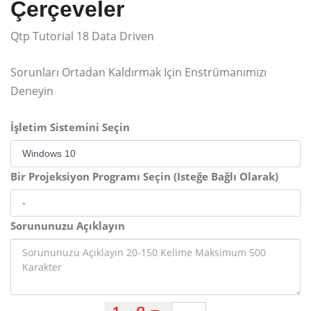
Çerçeveler
Qtp Tutorial 18 Data Driven
Sorunları Ortadan Kaldırmak Için Enstrümanımızı
Deneyin
İşletim Sistemini Seçin
Bir Projeksiyon Programı Seçin (Isteğe Bağlı Olarak)
Sorununuzu Açıklayın