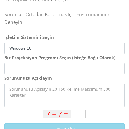
Sorunları Ortadan Kaldırmak Için Enstrümanımızı
Deneyin
İşletim Sistemini Seçin
Bir Projeksiyon Programı Seçin (Isteğe Bağlı Olarak)
Sorununuzu Açıklayın
Cevap Alın