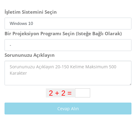
İşletim Sistemini Seçin
Bir Projeksiyon Programı Seçin (Isteğe Bağlı Olarak)
Sorununuzu Açıklayın
Cevap Alın