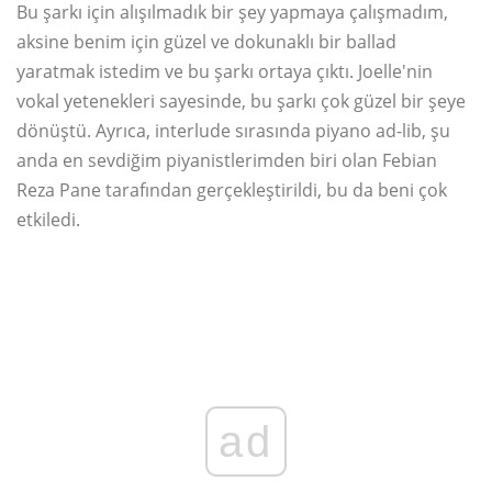
Bu şarkı için alışılmadık bir şey yapmaya çalışmadım,
aksine benim için güzel ve dokunaklı bir ballad
yaratmak istedim ve bu şarkı ortaya çıktı. Joelle'nin
vokal yetenekleri sayesinde, bu şarkı çok güzel bir şeye
dönüştü. Ayrıca, interlude sırasında piyano ad-lib, şu
anda en sevdiğim piyanistlerimden biri olan Febian
Reza Pane tarafından gerçekleştirildi, bu da beni çok
etkiledi.
ad