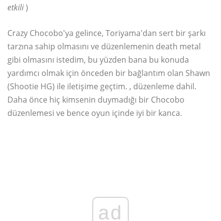
etkili
)
Crazy Chocobo'ya gelince, Toriyama'dan sert bir şarkı
tarzına sahip olmasını ve düzenlemenin death metal
gibi olmasını istedim, bu yüzden bana bu konuda
yardımcı olmak için önceden bir bağlantım olan Shawn
(Shootie HG) ile iletişime geçtim. , düzenleme dahil.
Daha önce hiç kimsenin duymadığı bir Chocobo
düzenlemesi ve bence oyun içinde iyi bir kanca.
ad