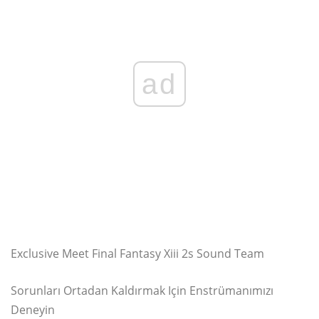
ad
Exclusive Meet Final Fantasy Xiii 2s Sound Team
Sorunları Ortadan Kaldırmak Için Enstrümanımızı
Deneyin