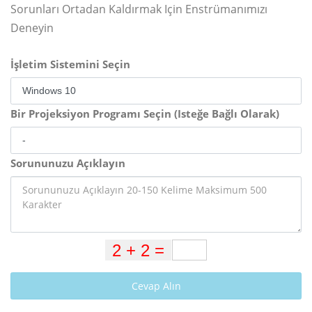
Sorunları Ortadan Kaldırmak Için Enstrümanımızı
Deneyin
İşletim Sistemini Seçin
Bir Projeksiyon Programı Seçin (Isteğe Bağlı Olarak)
Sorununuzu Açıklayın
Cevap Alın