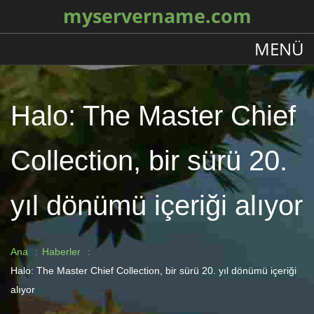
myservername.com
MENÜ
Halo: The Master Chief
Collection, bir sürü 20.
yıl dönümü içeriği alıyor
Ana
Haberler
Halo: The Master Chief Collection, bir sürü 20. yıl dönümü içeriği
alıyor