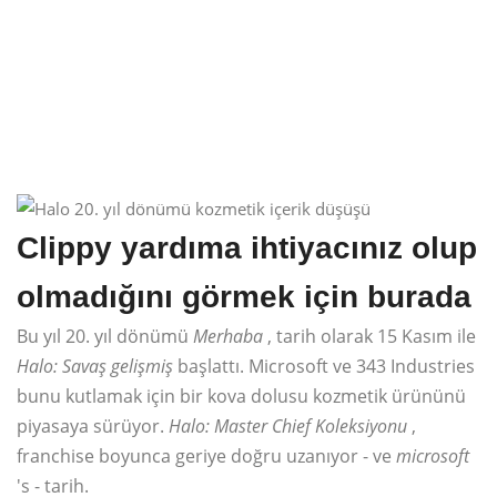
Clippy yardıma ihtiyacınız olup
olmadığını görmek için burada
Bu yıl 20. yıl dönümü
Merhaba
, tarih olarak 15 Kasım ile
Halo: Savaş
gelişmiş
başlattı. Microsoft ve 343 Industries
bunu kutlamak için bir kova dolusu kozmetik ürününü
piyasaya sürüyor.
Halo: Master Chief Koleksiyonu
,
franchise boyunca geriye doğru uzanıyor - ve
microsoft
's - tarih.