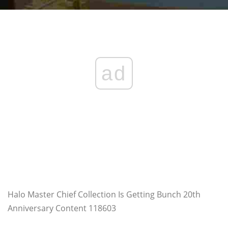
ad
Halo Master Chief Collection Is Getting Bunch 20th
Anniversary Content 118603