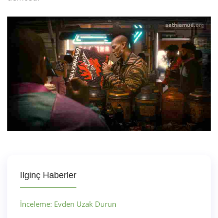
Ilginç Haberler
İnceleme: Evden Uzak Durun