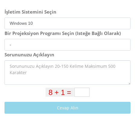
İşletim Sistemini Seçin
Bir Projeksiyon Programı Seçin (Isteğe Bağlı Olarak)
Sorununuzu Açıklayın
Cevap Alın