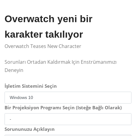
Overwatch yeni bir
karakter takılıyor
Overwatch Teases New Character
Sorunları Ortadan Kaldırmak Için Enstrümanımızı
Deneyin
İşletim Sistemini Seçin
Bir Projeksiyon Programı Seçin (Isteğe Bağlı Olarak)
Sorununuzu Açıklayın