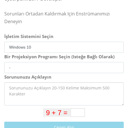
Sorunları Ortadan Kaldırmak Için Enstrümanımızı
Deneyin
İşletim Sistemini Seçin
Bir Projeksiyon Programı Seçin (Isteğe Bağlı Olarak)
Sorununuzu Açıklayın
Cevap Alın