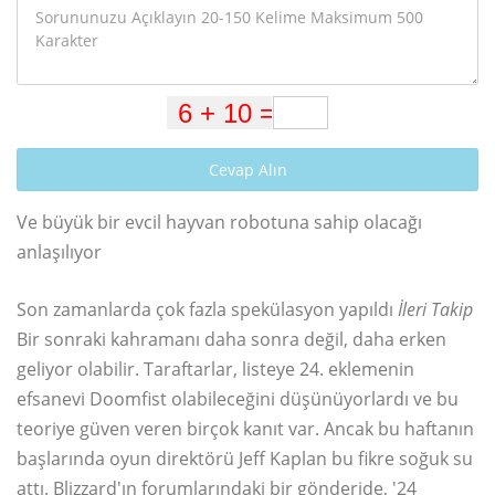
Cevap Alın
Ve büyük bir evcil hayvan robotuna sahip olacağı
anlaşılıyor
Son zamanlarda çok fazla spekülasyon yapıldı
İleri Takip
Bir sonraki kahramanı daha sonra değil, daha erken
geliyor olabilir. Taraftarlar, listeye 24. eklemenin
efsanevi Doomfist olabileceğini düşünüyorlardı ve bu
teoriye güven veren birçok kanıt var. Ancak bu haftanın
başlarında oyun direktörü Jeff Kaplan bu fikre soğuk su
attı. Blizzard'ın forumlarındaki bir gönderide, '24