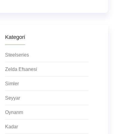
Kategori
Steelseries
Zelda Efsanesi
Simler
Seyyar
Oynarım
Kadar