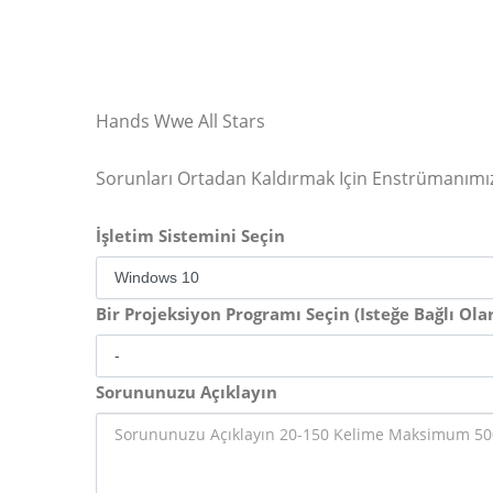
Hands Wwe All Stars
Sorunları Ortadan Kaldırmak Için Enstrümanımı
İşletim Sistemini Seçin
Bir Projeksiyon Programı Seçin (Isteğe Bağlı Ola
Sorununuzu Açıklayın