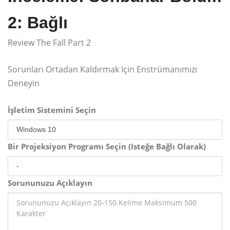
2: Bağlı
Review The Fall Part 2
Sorunları Ortadan Kaldırmak Için Enstrümanımızı
Deneyin
İşletim Sistemini Seçin
Bir Projeksiyon Programı Seçin (Isteğe Bağlı Olarak)
Sorununuzu Açıklayın