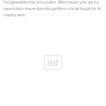
Yol yeteneklerinizi artıracaktır. Bilim insanı yolu ayrıca
oyunculara maceralarında yardımcı olacak küçük bir AI
robotu verir.
ad