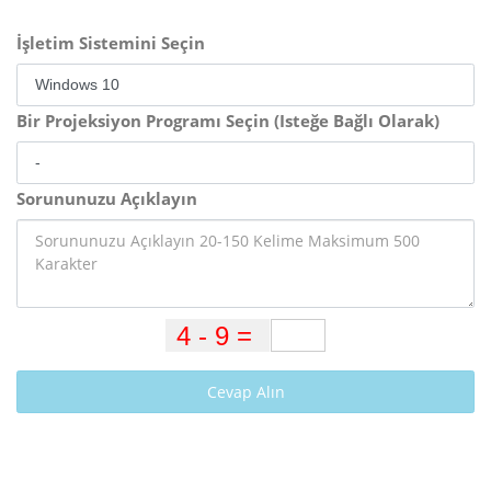
İşletim Sistemini Seçin
Bir Projeksiyon Programı Seçin (Isteğe Bağlı Olarak)
Sorununuzu Açıklayın
Cevap Alın