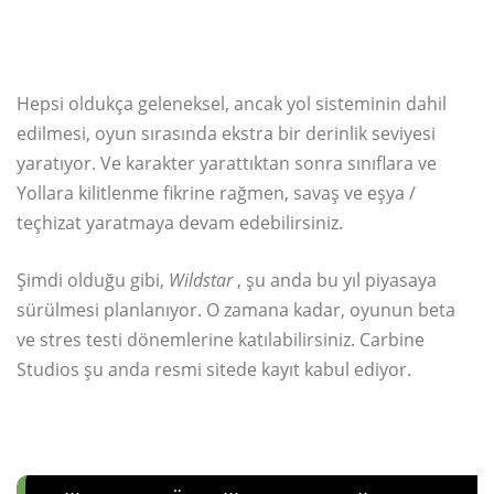
Hepsi oldukça geleneksel, ancak yol sisteminin dahil
edilmesi, oyun sırasında ekstra bir derinlik seviyesi
yaratıyor. Ve karakter yarattıktan sonra sınıflara ve
Yollara kilitlenme fikrine rağmen, savaş ve eşya /
teçhizat yaratmaya devam edebilirsiniz.
Şimdi olduğu gibi,
Wildstar
, şu anda bu yıl piyasaya
sürülmesi planlanıyor. O zamana kadar, oyunun beta
ve stres testi dönemlerine katılabilirsiniz. Carbine
Studios şu anda resmi sitede kayıt kabul ediyor.