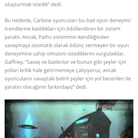
oluşturmak istedik” dedi.
Bu nedenle, Carbine oyuncuları bu özel oyun deneyimi
trendlerine katıldıkları için ödüllendiren bir sistem
yarattı. Ancak, Paths sisteminin kendiliğinden
savaşmaya otomatik olarak ödünç vermeyen bir oyun
deneyimine sahip olmasını istediklerini vurguladılar.
Gaffney, “Savaş ve baskınlar ve bunun gibi şeyler için
yolları kritik hale getirmemeye çalışıyoruz, ancak
oyuncuların savaştaki belirli şeyler için yol becerileri ile
yaratıcı olacağının farkındayız” dedi.