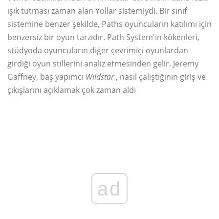
ışık tutması zaman alan Yollar sistemiydi. Bir sınıf
sistemine benzer şekilde, Paths oyuncuların katılımı için
benzersiz bir oyun tarzıdır. Path System'in kökenleri,
stüdyoda oyuncuların diğer çevrimiçi oyunlardan
girdiği oyun stillerini analiz etmesinden gelir. Jeremy
Gaffney, baş yapımcı
Wildstar
, nasıl çalıştığının giriş ve
çıkışlarını açıklamak çok zaman aldı
ad