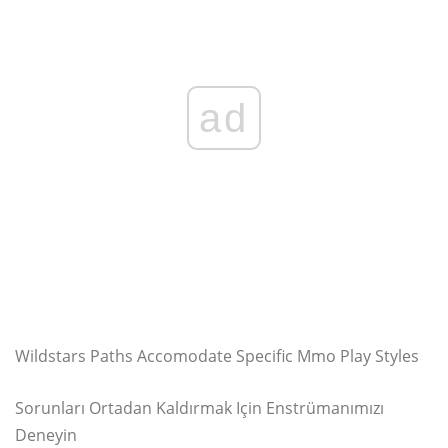
ad
Wildstars Paths Accomodate Specific Mmo Play Styles
Sorunları Ortadan Kaldırmak Için Enstrümanımızı
Deneyin