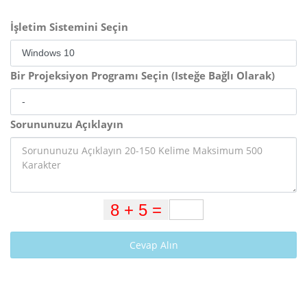
İşletim Sistemini Seçin
Bir Projeksiyon Programı Seçin (Isteğe Bağlı Olarak)
Sorununuzu Açıklayın
Cevap Alın