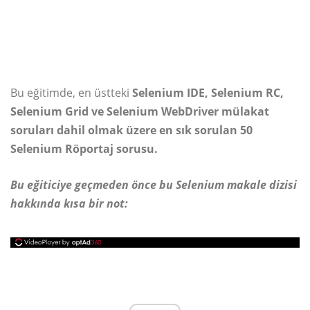
Bu eğitimde, en üstteki
Selenium IDE, Selenium RC,
Selenium Grid ve Selenium WebDriver mülakat
soruları dahil olmak üzere en sık sorulan 50
Selenium Röportaj sorusu.
Bu eğiticiye geçmeden önce bu Selenium makale dizisi
hakkında kısa bir not: