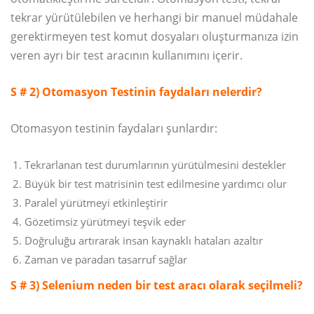
tekrar yürütülebilen ve herhangi bir manuel müdahale
gerektirmeyen test komut dosyaları oluşturmanıza izin
veren ayrı bir test aracının kullanımını içerir.
S # 2) Otomasyon Testinin faydaları nelerdir?
Otomasyon testinin faydaları şunlardır:
Tekrarlanan test durumlarının yürütülmesini destekler
Büyük bir test matrisinin test edilmesine yardımcı olur
Paralel yürütmeyi etkinleştirir
Gözetimsiz yürütmeyi teşvik eder
Doğruluğu artırarak insan kaynaklı hataları azaltır
Zaman ve paradan tasarruf sağlar
S # 3) Selenium neden bir test aracı olarak seçilmeli?