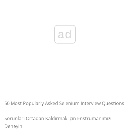
ad
50 Most Popularly Asked Selenium Interview Questions
Sorunları Ortadan Kaldırmak Için Enstrümanımızı
Deneyin