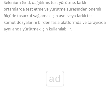
Selenium Grid, dağıtılmış test yürütme, farklı
ortamlarda test etme ve yürütme süresinden önemli
ölçüde tasarruf sağlamak için aynı veya farklı test
komut dosyalarını birden fazla platformda ve tarayıcıda
aynı anda yürütmek için kullanılabilir.
ad