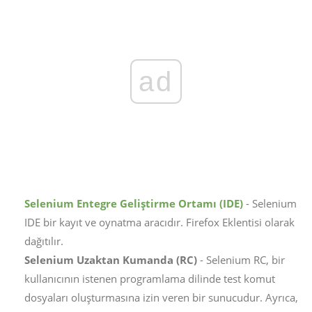
ad
Selenium Entegre Geliştirme Ortamı (IDE)
- Selenium
IDE bir kayıt ve oynatma aracıdır. Firefox Eklentisi olarak
dağıtılır.
Selenium Uzaktan Kumanda (RC)
- Selenium RC, bir
kullanıcının istenen programlama dilinde test komut
dosyaları oluşturmasına izin veren bir sunucudur. Ayrıca,