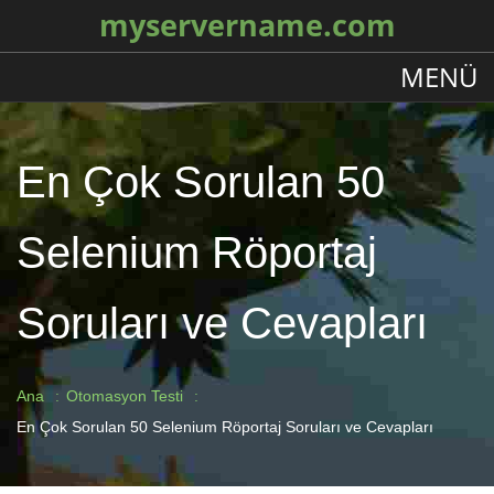
myservername.com
MENÜ
En Çok Sorulan 50
Selenium Röportaj
Soruları ve Cevapları
Ana
Otomasyon Testi
En Çok Sorulan 50 Selenium Röportaj Soruları ve Cevapları