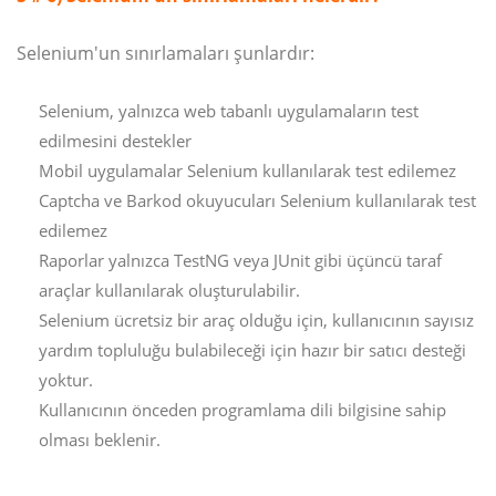
Selenium'un sınırlamaları şunlardır:
Selenium, yalnızca web tabanlı uygulamaların test
edilmesini destekler
Mobil uygulamalar Selenium kullanılarak test edilemez
Captcha ve Barkod okuyucuları Selenium kullanılarak test
edilemez
Raporlar yalnızca TestNG veya JUnit gibi üçüncü taraf
araçlar kullanılarak oluşturulabilir.
Selenium ücretsiz bir araç olduğu için, kullanıcının sayısız
yardım topluluğu bulabileceği için hazır bir satıcı desteği
yoktur.
Kullanıcının önceden programlama dili bilgisine sahip
olması beklenir.