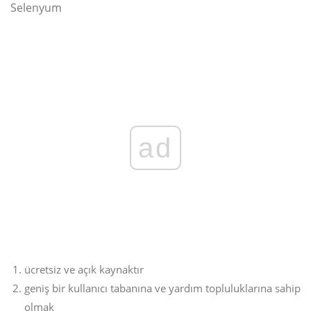
Selenyum
ad
ücretsiz ve açık kaynaktır
geniş bir kullanıcı tabanına ve yardım topluluklarına sahip
olmak