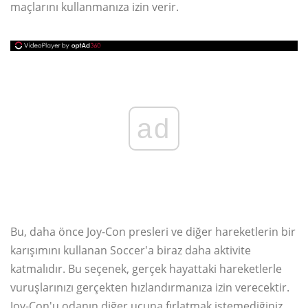
maçlarını kullanmanıza izin verir.
ad
Bu, daha önce Joy-Con presleri ve diğer hareketlerin bir
karışımını kullanan Soccer'a biraz daha aktivite
katmalıdır. Bu seçenek, gerçek hayattaki hareketlerle
vuruşlarınızı gerçekten hızlandırmanıza izin verecektir.
Joy-Con'u odanın diğer ucuna fırlatmak istemediğiniz