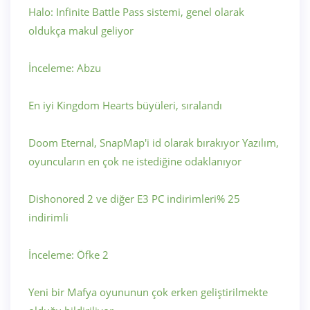
Halo: Infinite Battle Pass sistemi, genel olarak
oldukça makul geliyor
İnceleme: Abzu
En iyi Kingdom Hearts büyüleri, sıralandı
Doom Eternal, SnapMap'i id olarak bırakıyor Yazılım,
oyuncuların en çok ne istediğine odaklanıyor
Dishonored 2 ve diğer E3 PC indirimleri% 25
indirimli
İnceleme: Öfke 2
Yeni bir Mafya oyununun çok erken geliştirilmekte