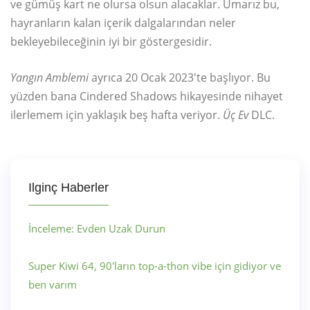
ve gümüş kart ne olursa olsun alacaklar. Umarız bu,
hayranların kalan içerik dalgalarından neler
bekleyebileceğinin iyi bir göstergesidir.
Yangın Amblemi
ayrıca 20 Ocak 2023'te başlıyor. Bu
yüzden bana Cindered Shadows hikayesinde nihayet
ilerlemem için yaklaşık beş hafta veriyor.
Üç Ev
DLC.
Ilginç Haberler
İnceleme: Evden Uzak Durun
Super Kiwi 64, 90'ların top-a-thon vibe için gidiyor ve
ben varım