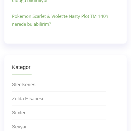
olduğu bildiriliyor
Pokémon Scarlet & Violet'te Nasty Plot TM 140'ı
nerede bulabilirim?
Kategori
Steelseries
Zelda Efsanesi
Simler
Seyyar