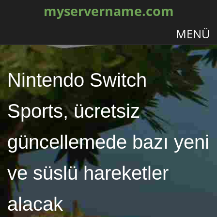
myservername.com
MENÜ
Nintendo Switch
Sports, ücretsiz
güncellemede bazı yeni
ve süslü hareketler
alacak