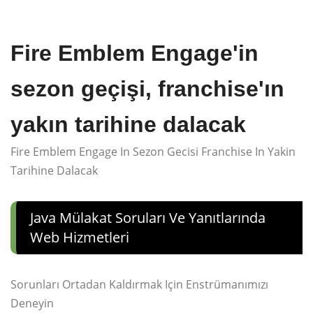
Fire Emblem Engage'in
sezon geçişi, franchise'ın
yakın tarihine dalacak
Fire Emblem Engage In Sezon Gecisi Franchise In Yakin
Tarihine Dalacak
Java Mülakat Soruları Ve Yanıtlarında
Web Hizmetleri
Sorunları Ortadan Kaldırmak Için Enstrümanımızı
Deneyin